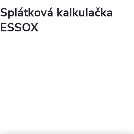
Splátková kalkulačka
ESSOX