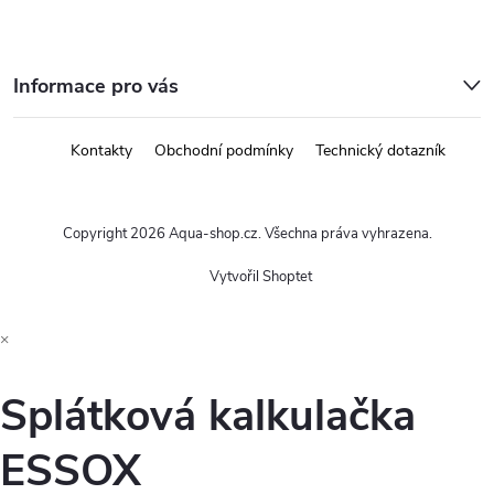
Informace pro vás
Kontakty
Obchodní podmínky
Technický dotazník
Copyright 2026
Aqua-shop.cz
. Všechna práva vyhrazena.
Vytvořil Shoptet
×
Splátková kalkulačka
ESSOX