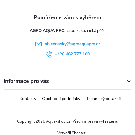
AGRO AQUA PRO, s.r.o.
objednavky
@
agroaquapro.cz
+420 482 777 100
Informace pro vás
Kontakty
Obchodní podmínky
Technický dotazník
Copyright 2026
Aqua-shop.cz
. Všechna práva vyhrazena.
Vytvořil Shoptet