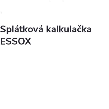
×
Splátková kalkulačka
ESSOX