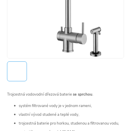
Trojcestná vodovodní dřezová baterie
se sprchou
.
systém filtrované vody je v jednom rameni,
vlastní vývod studené a teplé vody,
trojcestná baterie pro horkou, studenou a filtrovanou vodu,