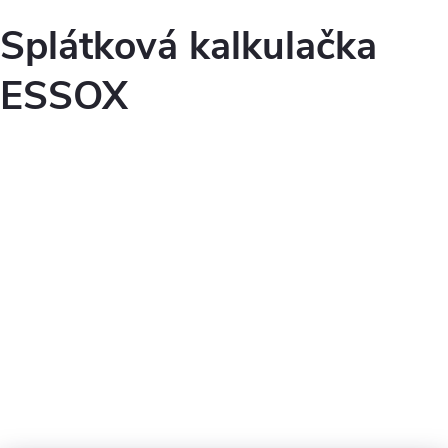
Splátková kalkulačka
ESSOX