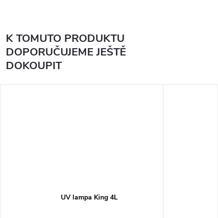
K TOMUTO PRODUKTU
DOPORUČUJEME JEŠTĚ
DOKOUPIT
UV lampa King 4L