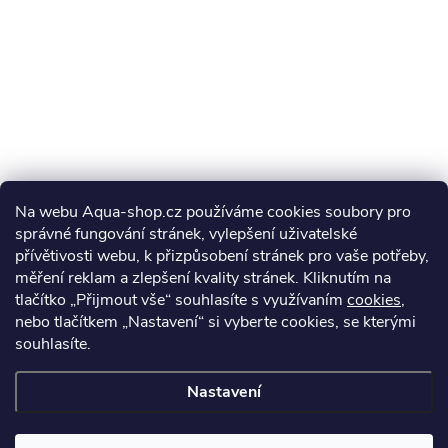
Na webu Aqua-shop.cz používáme cookies soubory pro
správné fungování stránek, vylepšení uživatelské
přívětivosti webu, k přizpůsobení stránek pro vaše potřeby,
měření reklam a zlepšení kvality stránek. Kliknutím na
tlačítko „Přijmout vše“ souhlasíte s využívaním
cookies
,
nebo tlačítkem „Nastavení“ si vyberte cookies, se kterými
souhlasíte.
Nastavení