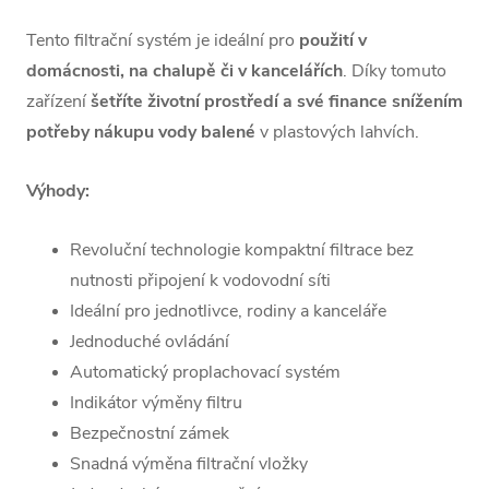
Tento filtrační systém je ideální pro
použití v
domácnosti, na chalupě či v kancelářích
.
Díky tomuto
zařízení
šetříte životní prostředí a své finance snížením
potřeby nákupu vody balené
v plastových lahvích.
Výhody:
Revoluční technologie kompaktní filtrace bez
nutnosti připojení k vodovodní síti
Ideální pro jednotlivce, rodiny a kanceláře
Jednoduché ovládání
Automatický proplachovací systém
Indikátor výměny filtru
Bezpečnostní zámek
Snadná výměna filtrační vložky