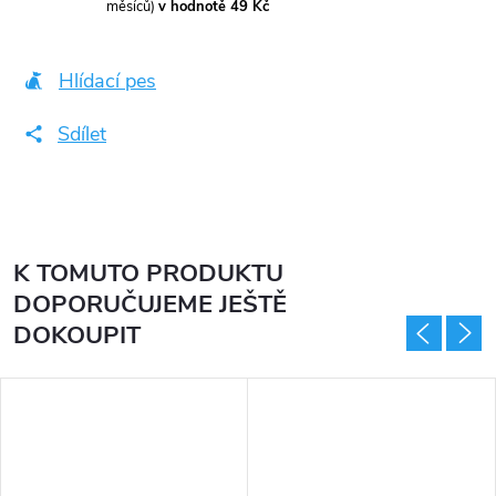
měsíců)
v hodnotě 49 Kč
Hlídací pes
Sdílet
K TOMUTO PRODUKTU
DOPORUČUJEME JEŠTĚ
DOKOUPIT