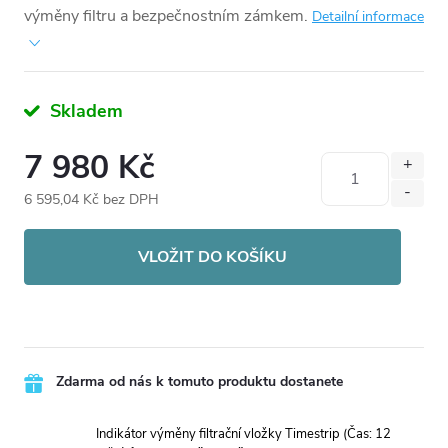
výměny filtru a bezpečnostním zámkem.
Detailní informace
Skladem
7 980 Kč
6 595,04 Kč bez DPH
Měrná
cena:
VLOŽIT DO KOŠÍKU
Zdarma od nás k tomuto produktu dostanete
Indikátor výměny filtrační vložky Timestrip (Čas: 12