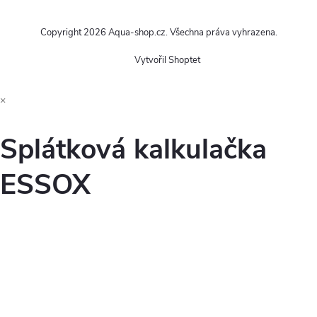
Copyright 2026
Aqua-shop.cz
. Všechna práva vyhrazena.
Vytvořil Shoptet
×
Splátková kalkulačka
ESSOX