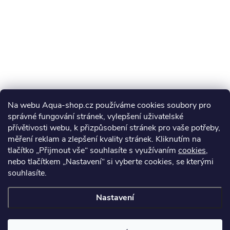
Na webu Aqua-shop.cz používáme cookies soubory pro
správné fungování stránek, vylepšení uživatelské
přívětivosti webu, k přizpůsobení stránek pro vaše potřeby,
měření reklam a zlepšení kvality stránek. Kliknutím na
tlačítko „Přijmout vše“ souhlasíte s využívaním
cookies
,
nebo tlačítkem „Nastavení“ si vyberte cookies, se kterými
souhlasíte.
Nastavení