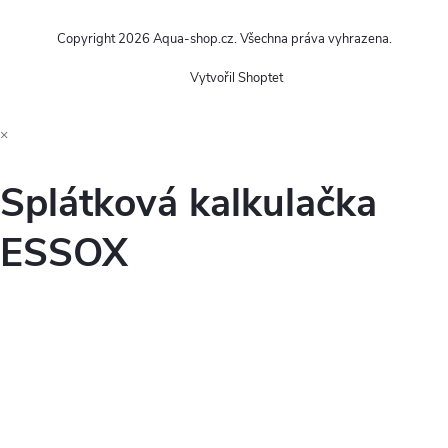
Copyright 2026
Aqua-shop.cz
. Všechna práva vyhrazena.
Vytvořil Shoptet
×
Splátková kalkulačka
ESSOX