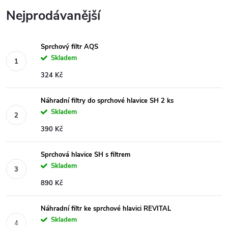
Nejprodávanější
Sprchový filtr AQS
Skladem
324 Kč
Náhradní filtry do sprchové hlavice SH 2 ks
Skladem
390 Kč
Sprchová hlavice SH s filtrem
Skladem
890 Kč
Náhradní filtr ke sprchové hlavici REVITAL
Skladem