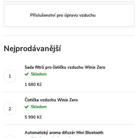
Příslušenství pro úpravu vzduchu
Nejprodávanější
Sada filtrů pro čističku vzduchu Winix Zero
Skladem
1 680 Kč
Čistička vzduchu Winix Zero
Skladem
5 990 Kč
Automatický aroma difuzér Mini Bluetooth