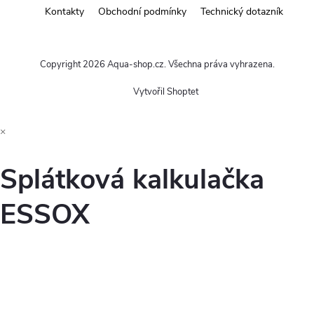
Kontakty
Obchodní podmínky
Technický dotazník
Copyright 2026
Aqua-shop.cz
. Všechna práva vyhrazena.
Vytvořil Shoptet
×
Splátková kalkulačka
ESSOX