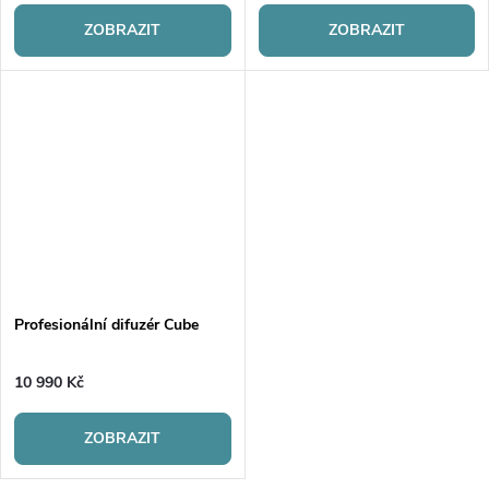
ZOBRAZIT
ZOBRAZIT
Profesionální difuzér Cube
10 990 Kč
ZOBRAZIT