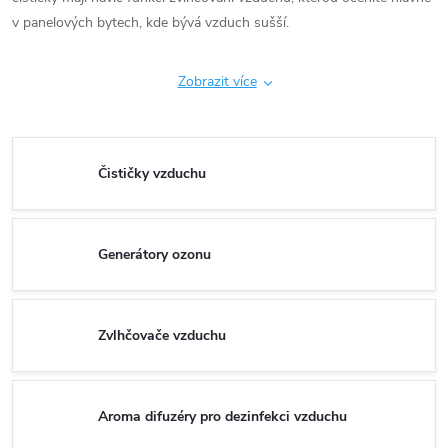
v panelových bytech, kde bývá vzduch sušší.
Zobrazit více
Čističky vzduchu
Generátory ozonu
Zvlhčovače vzduchu
Aroma difuzéry pro dezinfekci vzduchu