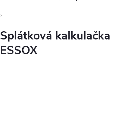
×
Splátková kalkulačka
ESSOX