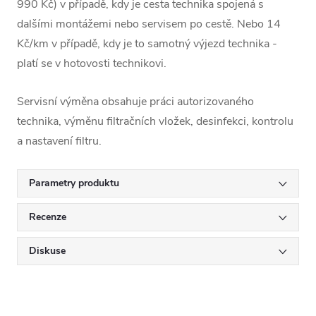
990 Kč) v případě, kdy je cesta technika spojená s
dalšími montážemi nebo servisem po cestě. Nebo 14
Kč/km v případě, kdy je to samotný výjezd technika -
platí se v hotovosti technikovi.
Servisní výměna obsahuje práci autorizovaného
technika, výměnu filtračních vložek, desinfekci, kontrolu
a nastavení filtru.
Parametry produktu
Recenze
Diskuse