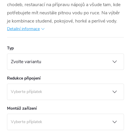
chodeb, restaurací na přípravu nápojů a všude tam, kde
potřebujete mít neustále pitnou vodu po ruce. Na výběr
je kombinace studené, pokojové, horké a perlivé vody.
Detailní informace
Typ
Redukce připojení
Montáž zařízení