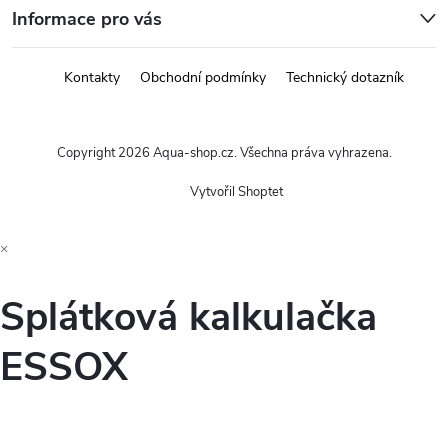
Informace pro vás
Kontakty
Obchodní podmínky
Technický dotazník
Copyright 2026
Aqua-shop.cz
. Všechna práva vyhrazena.
Vytvořil Shoptet
×
Splátková kalkulačka
ESSOX