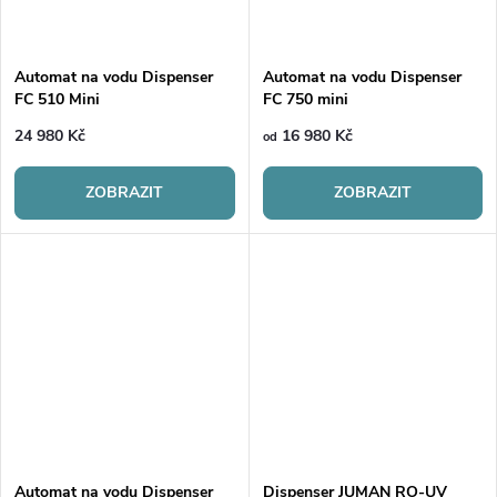
Automat na vodu Dispenser
Automat na vodu Dispenser
FC 510 Mini
FC 750 mini
24 980 Kč
16 980 Kč
od
ZOBRAZIT
ZOBRAZIT
Automat na vodu Dispenser
Dispenser JUMAN RO-UV