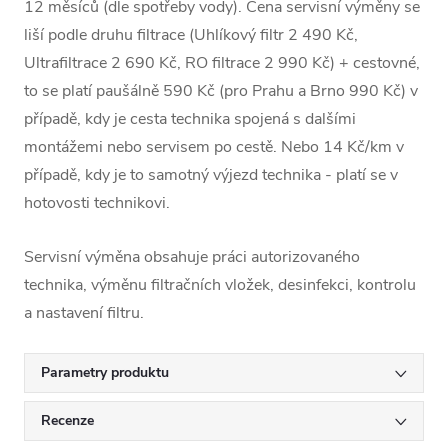
12 měsíců (dle spotřeby vody). Cena servisní výměny se
liší podle druhu filtrace (Uhlíkový filtr 2 490 Kč,
Ultrafiltrace 2 690 Kč, RO filtrace 2 990 Kč) + cestovné,
to se platí paušálně 590 Kč (pro Prahu a Brno 990 Kč) v
případě, kdy je cesta technika spojená s dalšími
montážemi nebo servisem po cestě. Nebo 14 Kč/km v
případě, kdy je to samotný výjezd technika - platí se v
hotovosti technikovi.
Servisní výměna obsahuje práci autorizovaného
technika, výměnu filtračních vložek, desinfekci, kontrolu
a nastavení filtru.
Parametry produktu
Recenze