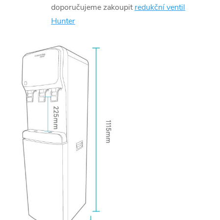
doporučujeme zakoupit
redukční ventil
Hunter