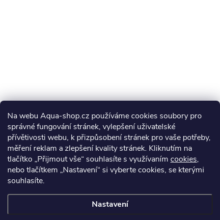
Na webu Aqua-shop.cz používáme cookies soubory pro
správné fungování stránek, vylepšení uživatelské
přívětivosti webu, k přizpůsobení stránek pro vaše potřeby,
měření reklam a zlepšení kvality stránek. Kliknutím na
tlačítko „Přijmout vše“ souhlasíte s využívaním
cookies
,
nebo tlačítkem „Nastavení“ si vyberte cookies, se kterými
souhlasíte.
Nastavení