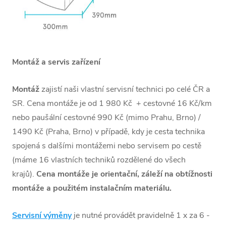
Montáž a servis zařízení
Montáž
zajistí naši vlastní servisní technici po celé ČR a
SR. Cena montáže je od 1 980 Kč + cestovné 16 Kč/km
nebo paušální cestovné 990 Kč (mimo Prahu, Brno) /
1490 Kč (Praha, Brno) v případě, kdy je cesta technika
spojená s dalšími montážemi nebo servisem po cestě
(máme 16 vlastních techniků rozdělené do všech
krajů).
Cena montáže je orientační, záleží na obtížnosti
montáže a použitém instalačním materiálu.
Servisní výměny
je nutné provádět pravidelně 1 x za 6 -