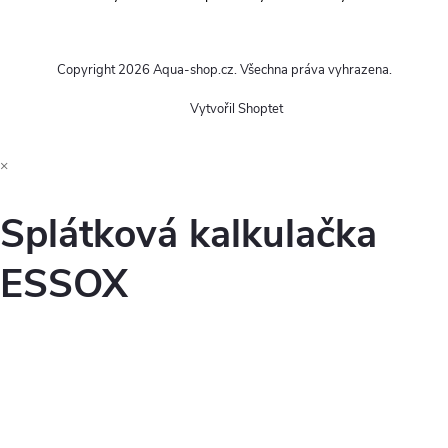
Copyright 2026
Aqua-shop.cz
. Všechna práva vyhrazena.
Vytvořil Shoptet
×
Splátková kalkulačka
ESSOX