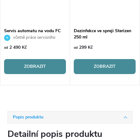
Servis automatu na vodu FC
Dezinfekce ve spreji Sterizen
250 ml
včetně práce servisního
technika
2 490 Kč
299 Kč
od
od
ZOBRAZIT
ZOBRAZIT
Popis produktu
Detailní popis produktu