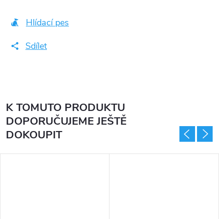
Hlídací pes
Sdílet
K TOMUTO PRODUKTU
DOPORUČUJEME JEŠTĚ
DOKOUPIT