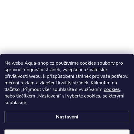
Na webu Aqua-shop.cz používáme cookies soubory pro
správné fungování stránek, vylepšení uživatelské
přívětivosti webu, k přizpůsobení stránek pro vaše potřeby,
měření reklam a zlepšení kvality stránek. Kliknutím na
tlačítko „Přijmout vše“ souhlasíte s využívaním
cookies
,
nebo tlačítkem „Nastavení“ si vyberte cookies, se kterými
souhlasíte.
Nastavení