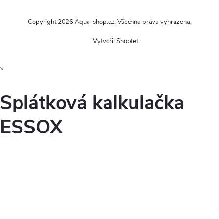
Copyright 2026
Aqua-shop.cz
. Všechna práva vyhrazena.
Vytvořil Shoptet
×
Splátková kalkulačka
ESSOX