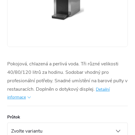
Pokojová, chlazená a perlivá voda. Tři různé velikosti
40/80/120 litrů za hodinu. Sodobar vhodný pro
profesionální potřeby. Snadné umístění na barové pulty v
restauracích. Doplněn o dotykový displej.
Detailní
informace
Průtok