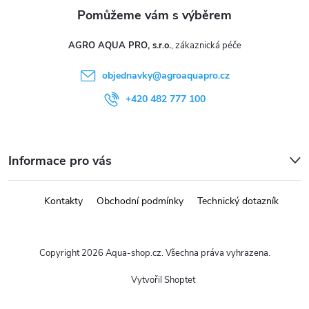
AGRO AQUA PRO, s.r.o.
objednavky
@
agroaquapro.cz
+420 482 777 100
Informace pro vás
Kontakty
Obchodní podmínky
Technický dotazník
Copyright 2026
Aqua-shop.cz
. Všechna práva vyhrazena.
Vytvořil Shoptet