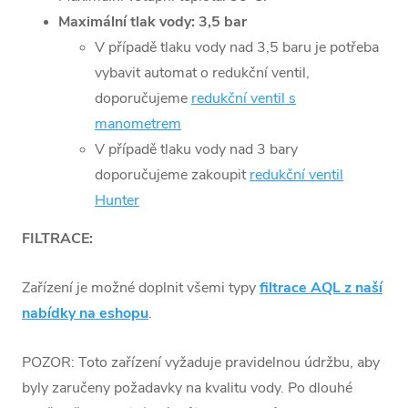
Maximální tlak vody: 3,5 bar
V případě tlaku vody nad 3,5 baru je potřeba
vybavit automat o redukční ventil,
doporučujeme
redukční ventil s
manometrem
V případě tlaku vody nad 3 bary
doporučujeme zakoupit
redukční ventil
Hunter
FILTRACE:
Zařízení je možné doplnit všemi typy
filtrace AQL z naší
nabídky na eshopu
.
POZOR: Toto zařízení vyžaduje pravidelnou údržbu, aby
byly zaručeny požadavky na kvalitu vody. Po dlouhé