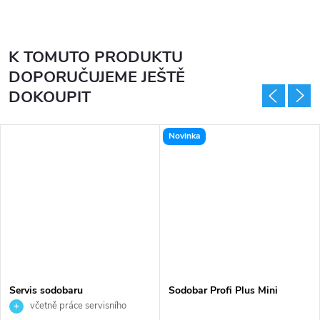
K TOMUTO PRODUKTU
DOPORUČUJEME JEŠTĚ
DOKOUPIT
Novinka
Servis sodobaru
Sodobar Profi Plus Mini
včetně práce servisního