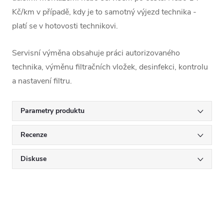
Kč/km v případě, kdy je to samotný výjezd technika -
platí se v hotovosti technikovi.
Servisní výměna obsahuje práci autorizovaného
technika, výměnu filtračních vložek, desinfekci, kontrolu
a nastavení filtru.
Parametry produktu
Recenze
Diskuse