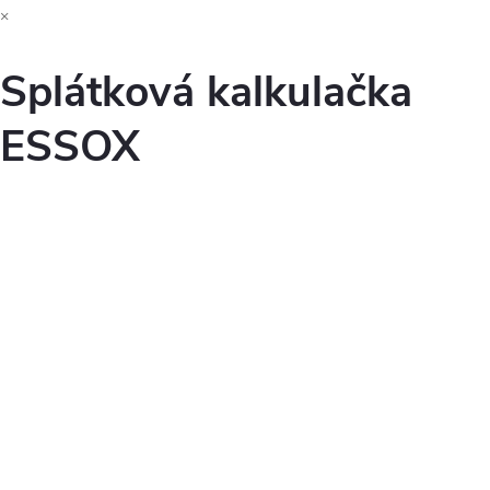
×
Splátková kalkulačka
ESSOX