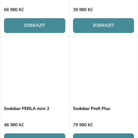
66 980 Kč
39 980 Kč
ZOBRAZIT
ZOBRAZIT
Sodobar PERLA mini 2
Sodobar Profi Plus
46 980 Kč
79 980 Kč