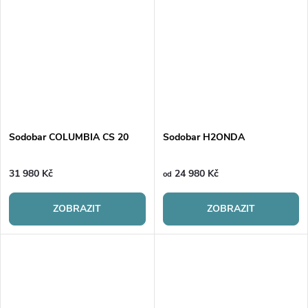
Sodobar COLUMBIA CS 20
Sodobar H2ONDA
31 980 Kč
24 980 Kč
od
ZOBRAZIT
ZOBRAZIT