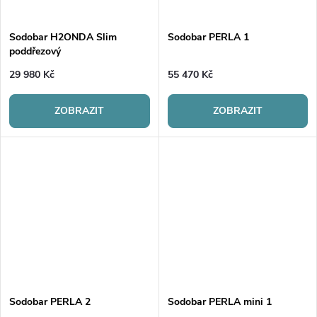
Sodobar H2ONDA Slim
Sodobar PERLA 1
poddřezový
29 980 Kč
55 470 Kč
ZOBRAZIT
ZOBRAZIT
Sodobar PERLA 2
Sodobar PERLA mini 1