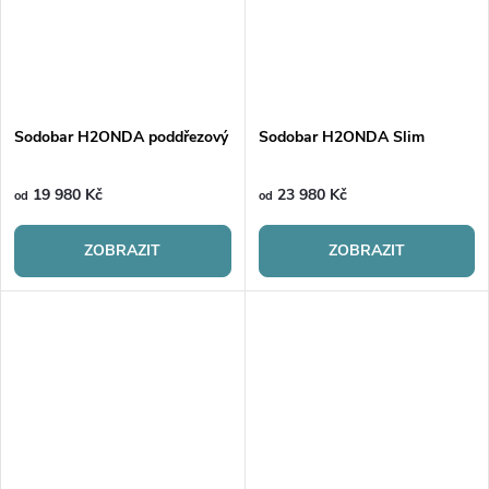
Sodobar H2ONDA poddřezový
Sodobar H2ONDA Slim
19 980 Kč
23 980 Kč
od
od
ZOBRAZIT
ZOBRAZIT