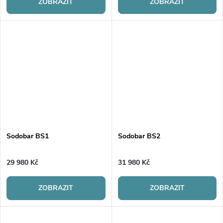
ZOBRAZIT
ZOBRAZIT
Sodobar BS1
Sodobar BS2
29 980 Kč
31 980 Kč
ZOBRAZIT
ZOBRAZIT