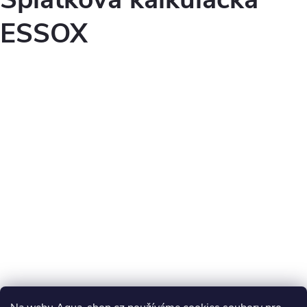
ESSOX