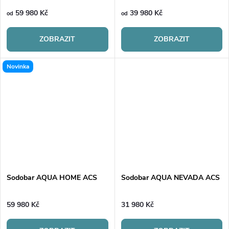
59 980 Kč
39 980 Kč
od
od
ZOBRAZIT
ZOBRAZIT
Novinka
Sodobar AQUA HOME ACS
Sodobar AQUA NEVADA ACS
59 980 Kč
31 980 Kč